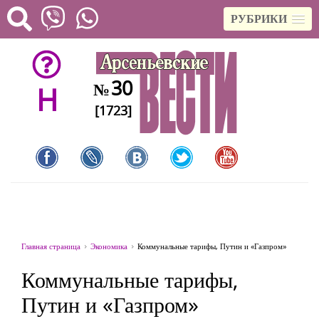
РУБРИКИ
30
№
H
[1723]
Главная страница
Экономика
Коммунальные тарифы, Путин и «Газпром»
Коммунальные тарифы,
Путин и «Газпром»