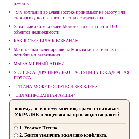
ремонту
19% компаний во Владивостоке принимают на работу или
стажировку несовершенно-летних сотрудников
У экс-главы Совета судей Момотова изъяли почти 100
объектов недвижимости
КАК Я СЪЕЗДИЛА К ВОЖАНАМ
Масштабный налет дронов на Московский регион: есть
погибшие и разрушения
МЫ ЗА МИРНЫЙ АТОМ?
У АЛЕКСАНДРА НЕРАДЬКО НАСТУПИЛА ПОСАДОЧНАЯ
ПОЛОСА
"СТРАНА МОЖЕТ ОСТАТЬСЯ БЕЗ ХЛЕБА"
"СПЛАНИРОВАННАЯ АКЦИЯ"
почему, по вашему мнению, трамп отказывает
УКРАИНЕ в лицензии на производство ракет?
1. Уважает Путина.
2. Боится увеличить эскалацию конфликта.