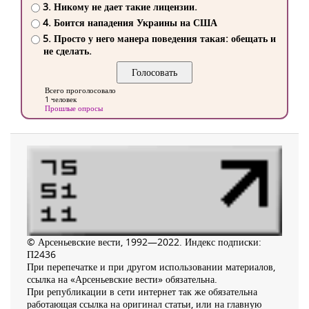
3. Никому не дает такие лицензии.
4. Боится нападения Украины на США
5. Просто у него манера поведения такая: обещать и
не сделать.
Всего проголосовало
1 человек
Прошлые опросы
© Арсеньевские вести, 1992—2022. Индекс подписки:
П2436
При перепечатке и при другом использовании материалов,
ссылка на «Арсеньевские вести» обязательна.
При републикации в сети интернет так же обязательна
работающая ссылка на оригинал статьи, или на главную