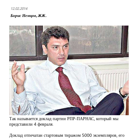
12.02.2014
Борис Немцов, ЖЖ.
Так называется доклад партии РПР-ПАРНАС, который мы
представили 4 февраля.
Доклад отпечатан стартовым тиражом 5000 экземпляров, его