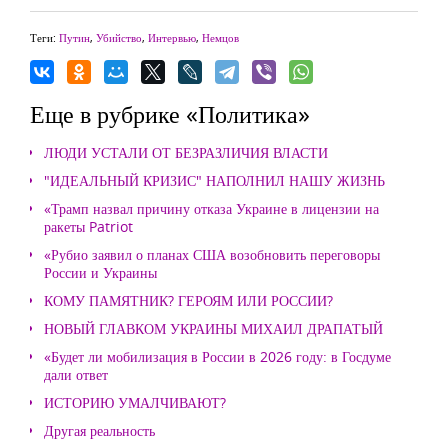
Теги:
Путин
,
Убийство
,
Интервью
,
Немцов
Еще в рубрике «Политика»
ЛЮДИ УСТАЛИ ОТ БЕЗРАЗЛИЧИЯ ВЛАСТИ
"ИДЕАЛЬНЫЙ КРИЗИС" НАПОЛНИЛ НАШУ ЖИЗНЬ
«Трамп назвал причину отказа Украине в лицензии на
ракеты Patriot
«Рубио заявил о планах США возобновить переговоры
России и Украины
КОМУ ПАМЯТНИК? ГЕРОЯМ ИЛИ РОССИИ?
НОВЫЙ ГЛАВКОМ УКРАИНЫ МИХАИЛ ДРАПАТЫЙ
«Будет ли мобилизация в России в 2026 году: в Госдуме
дали ответ
ИСТОРИЮ УМАЛЧИВАЮТ?
Другая реальность