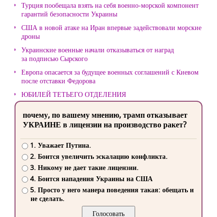
Турция пообещала взять на себя военно-морской компонент
гарантий безопасности Украины
США в новой атаке на Иран впервые задействовали морские
дроны
Украинские военные начали отказываться от наград
за подписью Сырского
Европа опасается за будущее военных соглашений с Киевом
после отставки Федорова
ЮБИЛЕЙ ТЕТЬЕГО ОТДЕЛЕНИЯ
почему, по вашему мнению, трамп отказывает
УКРАИНЕ в лицензии на производство ракет?
1. Уважает Путина.
2. Боится увеличить эскалацию конфликта.
3. Никому не дает такие лицензии.
4. Боится нападения Украины на США
5. Просто у него манера поведения такая: обещать и
не сделать.