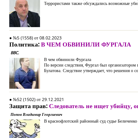
Террористами также обсуждались возможные уби
● №5 (1558) от 08.02.2023
Политика:
В ЧЕМ ОБВИНИЛИ ФУРГАЛА
BBC.
В чем обвинили Фургала
По версии следствия, Фургал был организатором
Булатова. Следствие утверждает, что решения о
● №52 (1502) от 29.12.2021
Защита прав:
Следователь не ищет убийцу, о
Попов Владимир Георгиевич
В краснофлотский районный суд судье Беличенко 