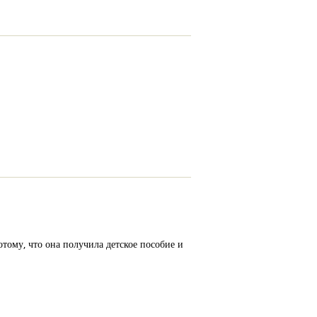
тому, что она получила детское пособие и