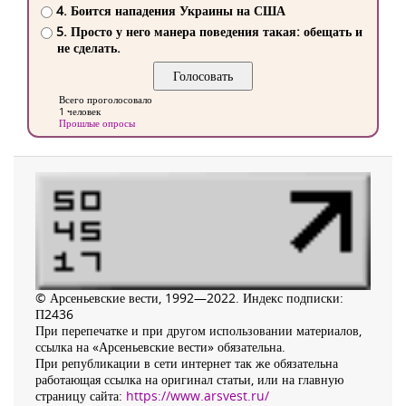
4. Боится нападения Украины на США
5. Просто у него манера поведения такая: обещать и
не сделать.
Всего проголосовало
1 человек
Прошлые опросы
© Арсеньевские вести, 1992—2022. Индекс подписки:
П2436
При перепечатке и при другом использовании материалов,
ссылка на «Арсеньевские вести» обязательна.
При републикации в сети интернет так же обязательна
работающая ссылка на оригинал статьи, или на главную
страницу сайта:
https://www.arsvest.ru/