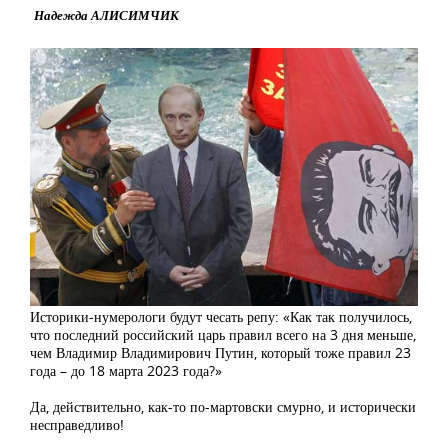
Надежда АЛИСИМЧИК
Историки-нумерологи будут чесать репу: «Как так получилось,
что последний российский царь правил всего на 3 дня меньше,
чем Владимир Владимирович Путин, который тоже правил 23
года – до 18 марта 2023 года?»
Да, действительно, как-то по-мартовски смурно, и исторически
несправедливо!