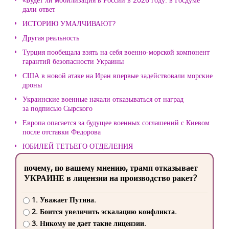
дали ответ
ИСТОРИЮ УМАЛЧИВАЮТ?
Другая реальность
Турция пообещала взять на себя военно-морской компонент
гарантий безопасности Украины
США в новой атаке на Иран впервые задействовали морские
дроны
Украинские военные начали отказываться от наград
за подписью Сырского
Европа опасается за будущее военных соглашений с Киевом
после отставки Федорова
ЮБИЛЕЙ ТЕТЬЕГО ОТДЕЛЕНИЯ
почему, по вашему мнению, трамп отказывает
УКРАИНЕ в лицензии на производство ракет?
1. Уважает Путина.
2. Боится увеличить эскалацию конфликта.
3. Никому не дает такие лицензии.