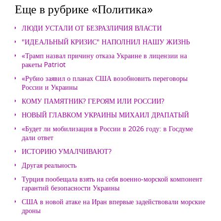
Еще в рубрике «Политика»
ЛЮДИ УСТАЛИ ОТ БЕЗРАЗЛИЧИЯ ВЛАСТИ
"ИДЕАЛЬНЫЙ КРИЗИС" НАПОЛНИЛ НАШУ ЖИЗНЬ
«Трамп назвал причину отказа Украине в лицензии на
ракеты Patriot
«Рубио заявил о планах США возобновить переговоры
России и Украины
КОМУ ПАМЯТНИК? ГЕРОЯМ ИЛИ РОССИИ?
НОВЫЙ ГЛАВКОМ УКРАИНЫ МИХАИЛ ДРАПАТЫЙ
«Будет ли мобилизация в России в 2026 году: в Госдуме
дали ответ
ИСТОРИЮ УМАЛЧИВАЮТ?
Другая реальность
Турция пообещала взять на себя военно-морской компонент
гарантий безопасности Украины
США в новой атаке на Иран впервые задействовали морские
дроны