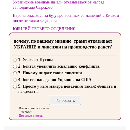
Украинские военные начали отказываться от наград
за подписью Сырского
Европа опасается за будущее военных соглашений с Киевом
после отставки Федорова
ЮБИЛЕЙ ТЕТЬЕГО ОТДЕЛЕНИЯ
почему, по вашему мнению, трамп отказывает
УКРАИНЕ в лицензии на производство ракет?
1. Уважает Путина.
2. Боится увеличить эскалацию конфликта.
3. Никому не дает такие лицензии.
4. Боится нападения Украины на США
5. Просто у него манера поведения такая: обещать и
не сделать.
Всего проголосовало
1 человек
Прошлые опросы