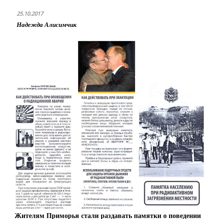
25.10.2017
Надежда Алисимчик
Жителям Приморья стали раздавать памятки о поведении