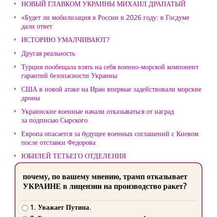
НОВЫЙ ГЛАВКОМ УКРАИНЫ МИХАИЛ ДРАПАТЫЙ
«Будет ли мобилизация в России в 2026 году: в Госдуме
дали ответ
ИСТОРИЮ УМАЛЧИВАЮТ?
Другая реальность
Турция пообещала взять на себя военно-морской компонент
гарантий безопасности Украины
США в новой атаке на Иран впервые задействовали морские
дроны
Украинские военные начали отказываться от наград
за подписью Сырского
Европа опасается за будущее военных соглашений с Киевом
после отставки Федорова
ЮБИЛЕЙ ТЕТЬЕГО ОТДЕЛЕНИЯ
почему, по вашему мнению, трамп отказывает
УКРАИНЕ в лицензии на производство ракет?
1. Уважает Путина.