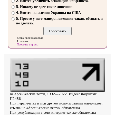
2. Боится увеличить эскалацию конфликта.
3. Никому не дает такие лицензии.
4. Боится нападения Украины на США
5. Просто у него манера поведения такая: обещать и
не сделать.
Всего проголосовало
1 человек
Прошлые опросы
© Арсеньевские вести, 1992—2022. Индекс подписки:
П2436
При перепечатке и при другом использовании материалов,
ссылка на «Арсеньевские вести» обязательна.
При републикации в сети интернет так же обязательна