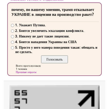
почему, по вашему мнению, трамп отказывает
УКРАИНЕ в лицензии на производство ракет?
1. Уважает Путина.
2. Боится увеличить эскалацию конфликта.
3. Никому не дает такие лицензии.
4. Боится нападения Украины на США
5. Просто у него манера поведения такая: обещать и
не сделать.
Всего проголосовало
1 человек
Прошлые опросы