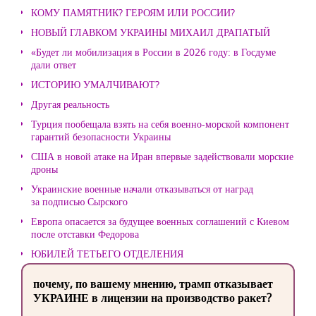
КОМУ ПАМЯТНИК? ГЕРОЯМ ИЛИ РОССИИ?
НОВЫЙ ГЛАВКОМ УКРАИНЫ МИХАИЛ ДРАПАТЫЙ
«Будет ли мобилизация в России в 2026 году: в Госдуме
дали ответ
ИСТОРИЮ УМАЛЧИВАЮТ?
Другая реальность
Турция пообещала взять на себя военно-морской компонент
гарантий безопасности Украины
США в новой атаке на Иран впервые задействовали морские
дроны
Украинские военные начали отказываться от наград
за подписью Сырского
Европа опасается за будущее военных соглашений с Киевом
после отставки Федорова
ЮБИЛЕЙ ТЕТЬЕГО ОТДЕЛЕНИЯ
почему, по вашему мнению, трамп отказывает
УКРАИНЕ в лицензии на производство ракет?