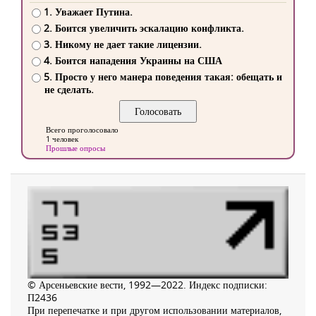
1. Уважает Путина.
2. Боится увеличить эскалацию конфликта.
3. Никому не дает такие лицензии.
4. Боится нападения Украины на США
5. Просто у него манера поведения такая: обещать и
не сделать.
Всего проголосовало
1 человек
Прошлые опросы
© Арсеньевские вести, 1992—2022. Индекс подписки:
П2436
При перепечатке и при другом использовании материалов,