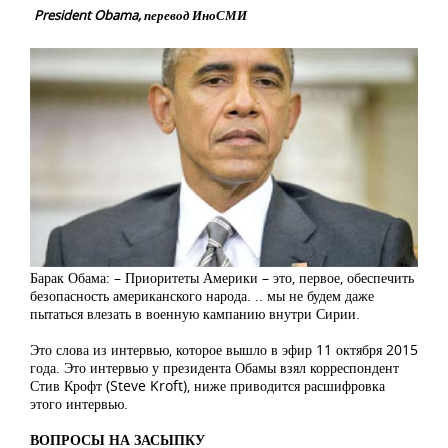
President Obama, перевод ИноСМИ
Барак Обама: – Приоритеты Америки – это, первое, обеспечить
безопасность американского народа. .. мы не будем даже
пытаться влезать в военную кампанию внутри Сирии.
Это слова из интервью, которое вышло в эфир 11 октября 2015
года. Это интервью у президента Обамы взял корреспондент
Стив Крофт (Steve Kroft), ниже приводится расшифровка
этого интервью.
ВОПРОСЫ НА ЗАСЫПКУ