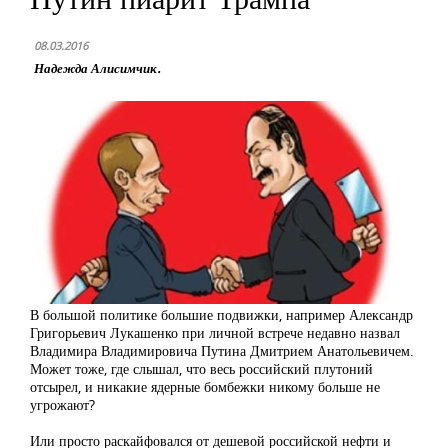
08.03.2016
Надежда Алисимчик.
В большой политике большие подвижки, например Александр
Григорьевич Лукашенко при личной встрече недавно назвал
Владимира Владимировича Путина Дмитрием Анатольевичем.
Может тоже, где слышал, что весь российский плутоний
отсырел, и никакие ядерные бомбежки никому больше не
угрожают?
Или просто раскайфовался от дешевой российской нефти и