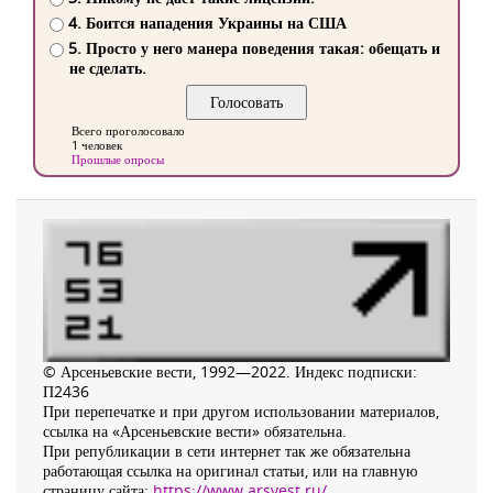
4. Боится нападения Украины на США
5. Просто у него манера поведения такая: обещать и
не сделать.
Всего проголосовало
1 человек
Прошлые опросы
© Арсеньевские вести, 1992—2022. Индекс подписки:
П2436
При перепечатке и при другом использовании материалов,
ссылка на «Арсеньевские вести» обязательна.
При републикации в сети интернет так же обязательна
работающая ссылка на оригинал статьи, или на главную
страницу сайта:
https://www.arsvest.ru/