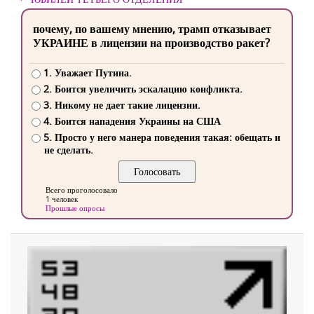
почему, по вашему мнению, трамп отказывает
УКРАИНЕ в лицензии на производство ракет?
1. Уважает Путина.
2. Боится увеличить эскалацию конфликта.
3. Никому не дает такие лицензии.
4. Боится нападения Украины на США
5. Просто у него манера поведения такая: обещать и
не сделать.
Всего проголосовало
1 человек
Прошлые опросы