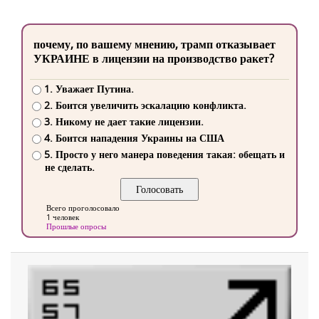
почему, по вашему мнению, трамп отказывает
УКРАИНЕ в лицензии на производство ракет?
1. Уважает Путина.
2. Боится увеличить эскалацию конфликта.
3. Никому не дает такие лицензии.
4. Боится нападения Украины на США
5. Просто у него манера поведения такая: обещать и
не сделать.
Всего проголосовало
1 человек
Прошлые опросы