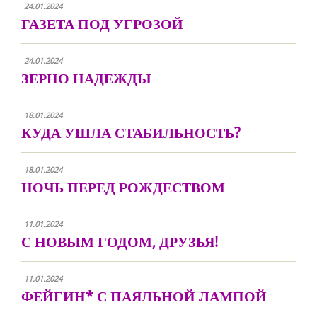
24.01.2024
ГАЗЕТА ПОД УГРОЗОЙ
24.01.2024
ЗЕРНО НАДЕЖДЫ
18.01.2024
КУДА УШЛА СТАБИЛЬНОСТЬ?
18.01.2024
НОЧЬ ПЕРЕД РОЖДЕСТВОМ
11.01.2024
С НОВЫМ ГОДОМ, ДРУЗЬЯ!
11.01.2024
ФЕЙГИН* С ПАЯЛЬНОЙ ЛАМПОЙ