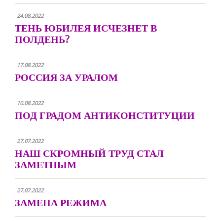
24.08.2022
ТЕНЬ ЮБИЛЕЯ ИСЧЕЗНЕТ В
ПОЛДЕНЬ?
17.08.2022
РОССИЯ ЗА УРАЛОМ
10.08.2022
ПОД ГРАДОМ АНТИКОНСТИТУЦИИ
27.07.2022
НАШ СКРОМНЫЙ ТРУД СТАЛ
ЗАМЕТНЫМ
27.07.2022
ЗАМЕНА РЕЖИМА