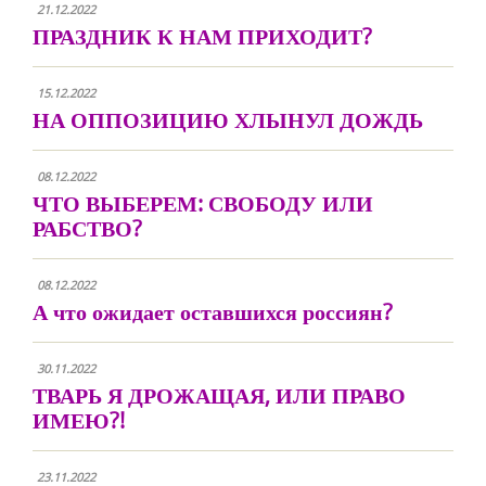
21.12.2022
ПРАЗДНИК К НАМ ПРИХОДИТ?
15.12.2022
НА ОППОЗИЦИЮ ХЛЫНУЛ ДОЖДЬ
08.12.2022
ЧТО ВЫБЕРЕМ: СВОБОДУ ИЛИ
РАБСТВО?
08.12.2022
А что ожидает оставшихся россиян?
30.11.2022
ТВАРЬ Я ДРОЖАЩАЯ, ИЛИ ПРАВО
ИМЕЮ?!
23.11.2022