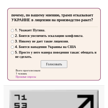
почему, по вашему мнению, трамп отказывает
УКРАИНЕ в лицензии на производство ракет?
1. Уважает Путина.
2. Боится увеличить эскалацию конфликта.
3. Никому не дает такие лицензии.
4. Боится нападения Украины на США
5. Просто у него манера поведения такая: обещать и
не сделать.
Всего проголосовало
1 человек
Прошлые опросы