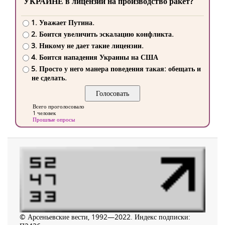
УКРАИНЕ в лицензии на производство ракет?
1. Уважает Путина.
2. Боится увеличить эскалацию конфликта.
3. Никому не дает такие лицензии.
4. Боится нападения Украины на США
5. Просто у него манера поведения такая: обещать и
не сделать.
Всего проголосовало
1 человек
Прошлые опросы
© Арсеньевские вести, 1992—2022. Индекс подписки: