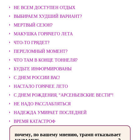
НЕ ВСЕМ ДОСТУПЕН ОТДЫХ
ВЫБИРАЕМ ХУДШИЙ ВАРИАНТ?
МЕРТВЫЙ СЕЗОН?
МАКУШКА ГОРЯЧЕГО ЛЕТА
ЧТО-ТО ГРЯДЕТ?
ПЕРЕЛОМНЫЙ МОМЕНТ?
ЧТО ТАМ В КОНЦЕ ТОННЕЛЯ?
БУДЬТЕ ИНФОРМИРОВАНЫ
С ДНЕМ РОССИИ ВАС!
НАСТАЛО ГОРЯЧЕЕ ЛЕТО
С ДНЕМ РОЖДЕНИЯ, "АРСЕНЬЕВСКИЕ ВЕСТИ"!
НЕ НАДО РАССЛАБЛЯТЬСЯ
НАДЕЖДА УМИРАЕТ ПОСЛЕДНЕЙ
ВРЕМЯ КАТАСТРОФ
почему, по вашему мнению, трамп отказывает