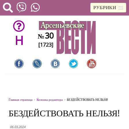
РУБРИКИ
30
№
H
[1723]
Главная страница
Колонка редактора
БЕЗДЕЙСТВОВАТЬ НЕЛЬЗЯ!
БЕЗДЕЙСТВОВАТЬ НЕЛЬЗЯ!
06.03.2024