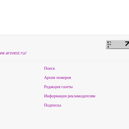
ww.arsvest.ru/
Поиск
Архив номеров
Редакция газеты
Информация рекламодателям
Подписка