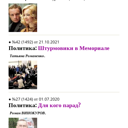
● №42 (1492) от 21.10.2021
Политика:
Штурмовики в Мемориале
Татьяна Романенко.
● №27 (1424) от 01.07.2020
Политика:
Для кого парад?
Роман ВИНОКУРОВ.