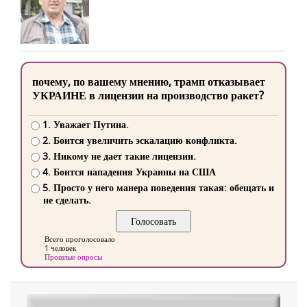
почему, по вашему мнению, трамп отказывает
УКРАИНЕ в лицензии на производство ракет?
1. Уважает Путина.
2. Боится увеличить эскалацию конфликта.
3. Никому не дает такие лицензии.
4. Боится нападения Украины на США
5. Просто у него манера поведения такая: обещать и
не сделать.
Всего проголосовало
1 человек
Прошлые опросы