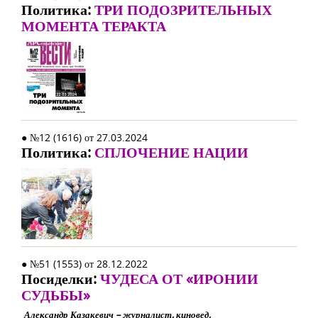
Политика:
ТРИ ПОДОЗРИТЕЛЬНЫХ
МОМЕНТА ТЕРАКТА
● №12 (1616) от 27.03.2024
Политика:
СПЛОЧЕНИЕ НАЦИИ
● №51 (1553) от 28.12.2022
Посиделки:
ЧУДЕСА ОТ «ИРОНИИ
СУДЬБЫ»
Александр Казакевич – журналист, киновед,