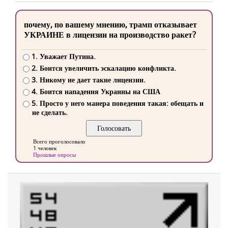
почему, по вашему мнению, трамп отказывает
УКРАИНЕ в лицензии на производство ракет?
1. Уважает Путина.
2. Боится увеличить эскалацию конфликта.
3. Никому не дает такие лицензии.
4. Боится нападения Украины на США
5. Просто у него манера поведения такая: обещать и
не сделать.
Всего проголосовало
1 человек
Прошлые опросы