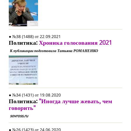
● №38 (1488) от 22.09.2021
Политика:
Хроника голосования 2021
К публикации подготовила Татьяна РОМАНЕНКО
● №34 (1431) от 19.08.2020
Политика:
"Иногда лучше жевать, чем
говорить"
sovross.ru
● №26 (1423) от 24.06.2020