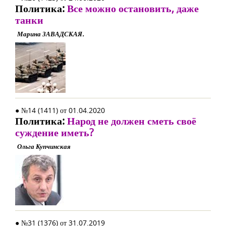
Политика:
Все можно остановить, даже
танки
Марина ЗАВАДСКАЯ.
● №14 (1411) от 01.04.2020
Политика:
Народ не должен сметь своё
суждение иметь?
Ольга Купчинская
● №31 (1376) от 31.07.2019