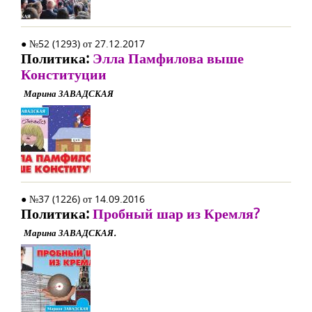
● №52 (1293) от 27.12.2017
Политика:
Элла Памфилова выше
Конституции
Марина ЗАВАДСКАЯ
● №37 (1226) от 14.09.2016
Политика:
Пробный шар из Кремля?
Марина ЗАВАДСКАЯ.