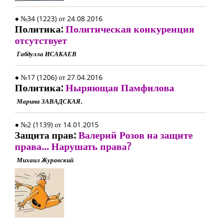
● №34 (1223) от 24.08.2016
Политика:
Политическая конкуренция
отсутствует
Габдулла ИСАКАЕВ
● №17 (1206) от 27.04.2016
Политика:
Ныряющая Памфилова
Марина ЗАВАДСКАЯ.
● №2 (1139) от 14.01.2015
Защита прав:
Валерий Розов на защите
права... Нарушать права?
Михаил Журавский