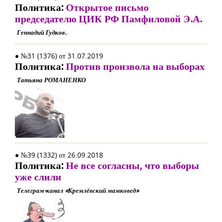
Политика:
Открытое письмо
председателю ЦИК РФ Памфиловой Э.А.
Геннадий Гудков.
● №31 (1376) от 31.07.2019
Политика:
Против произвола на выборах
Татьяна РОМАНЕНКО
● №39 (1332) от 26.09.2018
Политика:
Не все согласны, что выборы
уже слили
Телеграм-канал «Кремлёвский мамковед»