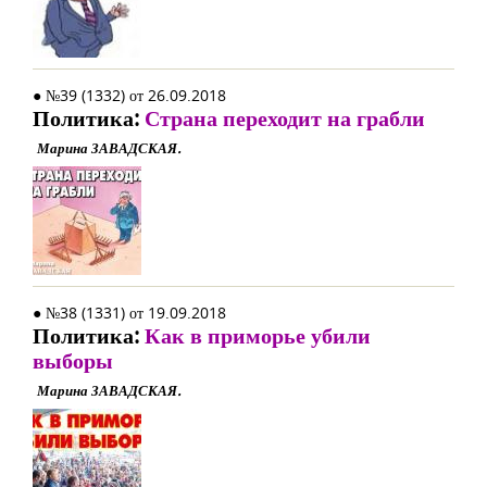
● №39 (1332) от 26.09.2018
Политика:
Страна переходит на грабли
Марина ЗАВАДСКАЯ.
● №38 (1331) от 19.09.2018
Политика:
Как в приморье убили
выборы
Марина ЗАВАДСКАЯ.