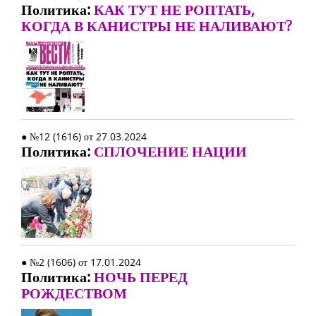
Политика:
КАК ТУТ НЕ РОПТАТЬ,
КОГДА В КАНИСТРЫ НЕ НАЛИВАЮТ?
● №12 (1616) от 27.03.2024
Политика:
СПЛОЧЕНИЕ НАЦИИ
● №2 (1606) от 17.01.2024
Политика:
НОЧЬ ПЕРЕД
РОЖДЕСТВОМ