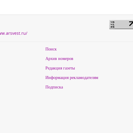
ww.arsvest.ru/
Поиск
Архив номеров
Редакция газеты
Информация рекламодателям
Подписка