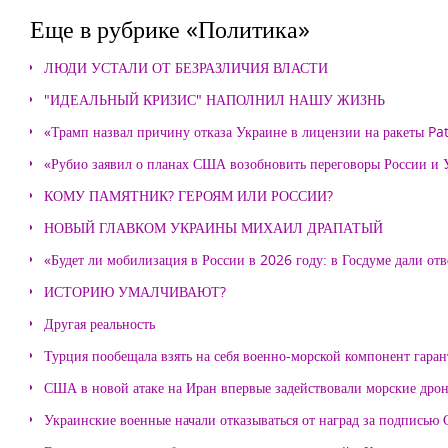
Еще в рубрике «Политика»
ЛЮДИ УСТАЛИ ОТ БЕЗРАЗЛИЧИЯ ВЛАСТИ
"ИДЕАЛЬНЫЙ КРИЗИС" НАПОЛНИЛ НАШУ ЖИЗНЬ
«Трамп назвал причину отказа Украине в лицензии на ракеты Pat
«Рубио заявил о планах США возобновить переговоры России и
КОМУ ПАМЯТНИК? ГЕРОЯМ ИЛИ РОССИИ?
НОВЫЙ ГЛАВКОМ УКРАИНЫ МИХАИЛ ДРАПАТЫЙ
«Будет ли мобилизация в России в 2026 году: в Госдуме дали отв
ИСТОРИЮ УМАЛЧИВАЮТ?
Другая реальность
Турция пообещала взять на себя военно-морской компонент гара
США в новой атаке на Иран впервые задействовали морские дро
Украинские военные начали отказываться от наград за подписью 