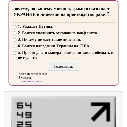
почему, по вашему мнению, трамп отказывает
УКРАИНЕ в лицензии на производство ракет?
1. Уважает Путина.
2. Боится увеличить эскалацию конфликта.
3. Никому не дает такие лицензии.
4. Боится нападения Украины на США
5. Просто у него манера поведения такая: обещать и
не сделать.
Всего проголосовало
1 человек
Прошлые опросы