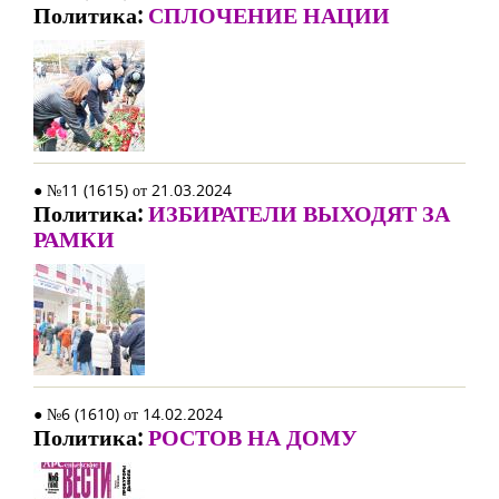
Политика:
СПЛОЧЕНИЕ НАЦИИ
● №11 (1615) от 21.03.2024
Политика:
ИЗБИРАТЕЛИ ВЫХОДЯТ ЗА
РАМКИ
● №6 (1610) от 14.02.2024
Политика:
РОСТОВ НА ДОМУ