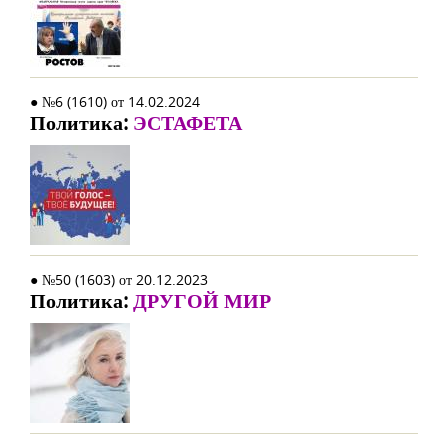
● №6 (1610) от 14.02.2024
Политика:
ЭСТАФЕТА
● №50 (1603) от 20.12.2023
Политика:
ДРУГОЙ МИР