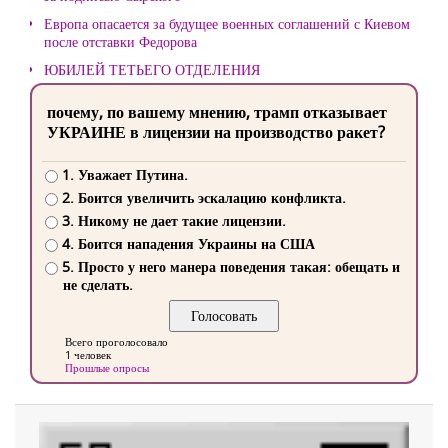
Европа опасается за будущее военных соглашений с Киевом
после отставки Федорова
ЮБИЛЕЙ ТЕТЬЕГО ОТДЕЛЕНИЯ
почему, по вашему мнению, трамп отказывает
УКРАИНЕ в лицензии на производство ракет?
1. Уважает Путина.
2. Боится увеличить эскалацию конфликта.
3. Никому не дает такие лицензии.
4. Боится нападения Украины на США
5. Просто у него манера поведения такая: обещать и
не сделать.
Всего проголосовало
1 человек
Прошлые опросы