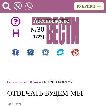
РУБРИКИ
30
№
H
[1723]
Главная страница
Политика
ОТВЕЧАТЬ БУДЕМ МЫ
ОТВЕЧАТЬ БУДЕМ МЫ
02.11.2022