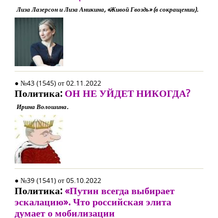
Лиза Лазерсон и Лиза Аникина, «Живой Гвоздь» (в сокращении).
● №43 (1545) от 02.11.2022
Политика:
ОН НЕ УЙДЕТ НИКОГДА?
Ирина Волошина.
● №39 (1541) от 05.10.2022
Политика:
«Путин всегда выбирает
эскалацию». Что российская элита
думает о мобилизации