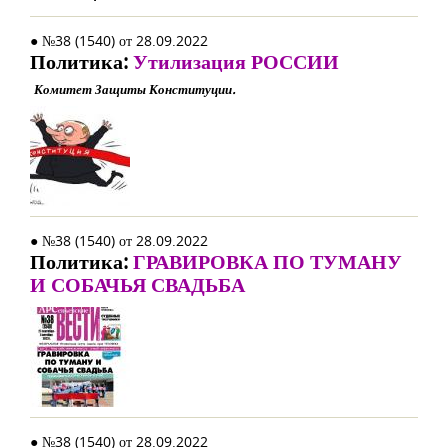
● №38 (1540) от 28.09.2022
Политика:
Утилизация РОССИИ
Комитет Защиты Конституции.
● №38 (1540) от 28.09.2022
Политика:
ГРАВИРОВКА ПО ТУМАНУ
И СОБАЧЬЯ СВАДЬБА
● №38 (1540) от 28.09.2022