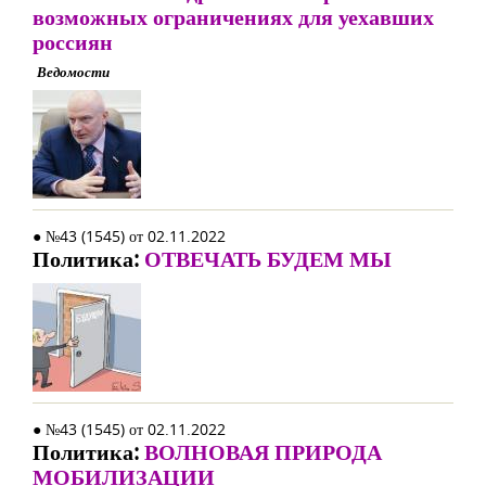
возможных ограничениях для уехавших
россиян
Ведомости
● №43 (1545) от 02.11.2022
Политика:
ОТВЕЧАТЬ БУДЕМ МЫ
● №43 (1545) от 02.11.2022
Политика:
ВОЛНОВАЯ ПРИРОДА
МОБИЛИЗАЦИИ