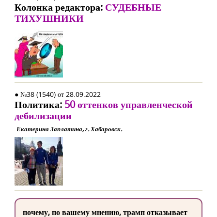
Колонка редактора:
СУДЕБНЫЕ
ТИХУШНИКИ
● №38 (1540) от 28.09.2022
Политика:
50 оттенков управленческой
дебилизации
Екатерина Заплатина, г. Хабаровск.
почему, по вашему мнению, трамп отказывает