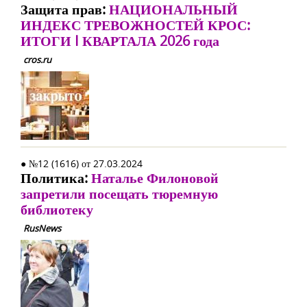
Защита прав:
НАЦИОНАЛЬНЫЙ
ИНДЕКС ТРЕВОЖНОСТЕЙ КРОС:
ИТОГИ I КВАРТАЛА 2026 года
cros.ru
● №12 (1616) от 27.03.2024
Политика:
Наталье Филоновой
запретили посещать тюремную
библиотеку
RusNews