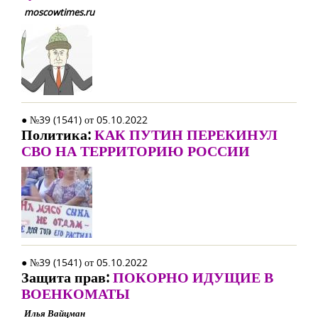
moscowtimes.ru
● №39 (1541) от 05.10.2022
Политика:
КАК ПУТИН ПЕРЕКИНУЛ
СВО НА ТЕРРИТОРИЮ РОССИИ
● №39 (1541) от 05.10.2022
Защита прав:
ПОКОРНО ИДУЩИЕ В
ВОЕНКОМАТЫ
Илья Вайцман