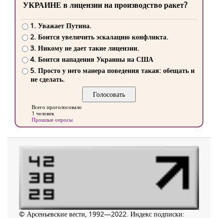
УКРАИНЕ в лицензии на производство ракет?
1. Уважает Путина.
2. Боится увеличить эскалацию конфликта.
3. Никому не дает такие лицензии.
4. Боится нападения Украины на США
5. Просто у него манера поведения такая: обещать и
не сделать.
Всего проголосовало
1 человек
Прошлые опросы
© Арсеньевские вести, 1992—2022. Индекс подписки: