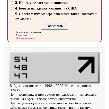
3. Никому не дает такие лицензии.
4. Боится нападения Украины на США
5. Просто у него манера поведения такая: обещать и
не сделать.
Всего проголосовало
1 человек
Прошлые опросы
© Арсеньевские вести, 1992—2022. Индекс подписки:
П2436
При перепечатке и при другом использовании материалов,
ссылка на «Арсеньевские вести» обязательна.
При републикации в сети интернет так же обязательна
работающая ссылка на оригинал статьи, или на главную