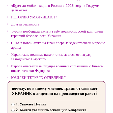
«Будет ли мобилизация в России в 2026 году: в Госдуме
дали ответ
ИСТОРИЮ УМАЛЧИВАЮТ?
Другая реальность
Турция пообещала взять на себя военно-морской компонент
гарантий безопасности Украины
США в новой атаке на Иран впервые задействовали морские
дроны
Украинские военные начали отказываться от наград
за подписью Сырского
Европа опасается за будущее военных соглашений с Киевом
после отставки Федорова
ЮБИЛЕЙ ТЕТЬЕГО ОТДЕЛЕНИЯ
почему, по вашему мнению, трамп отказывает
УКРАИНЕ в лицензии на производство ракет?
1. Уважает Путина.
2. Боится увеличить эскалацию конфликта.