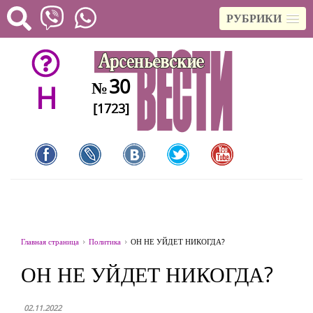
РУБРИКИ
30
№
H
[1723]
Главная страница
Политика
ОН НЕ УЙДЕТ НИКОГДА?
ОН НЕ УЙДЕТ НИКОГДА?
02.11.2022