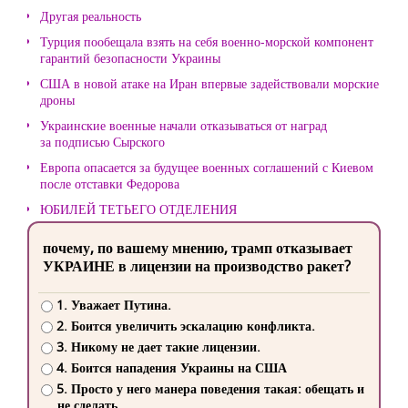
Другая реальность
Турция пообещала взять на себя военно-морской компонент
гарантий безопасности Украины
США в новой атаке на Иран впервые задействовали морские
дроны
Украинские военные начали отказываться от наград
за подписью Сырского
Европа опасается за будущее военных соглашений с Киевом
после отставки Федорова
ЮБИЛЕЙ ТЕТЬЕГО ОТДЕЛЕНИЯ
почему, по вашему мнению, трамп отказывает
УКРАИНЕ в лицензии на производство ракет?
1. Уважает Путина.
2. Боится увеличить эскалацию конфликта.
3. Никому не дает такие лицензии.
4. Боится нападения Украины на США
5. Просто у него манера поведения такая: обещать и
не сделать.