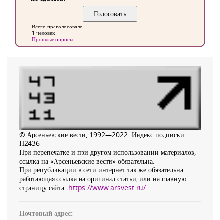
Всего проголосовало
1 человек
Прошлые опросы
© Арсеньевские вести, 1992—2022. Индекс подписки:
П2436
При перепечатке и при другом использовании материалов,
ссылка на «Арсеньевские вести» обязательна.
При републикации в сети интернет так же обязательна
работающая ссылка на оригинал статьи, или на главную
страницу сайта:
https://www.arsvest.ru/
Почтовый адрес: