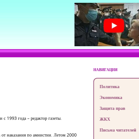
НАВИГАЦИЯ
Политика
Экономика
Защита прав
и с 1993 года – редактор газеты.
ЖКХ
Письма читателей
а от наказания по амнистии. Летом 2000