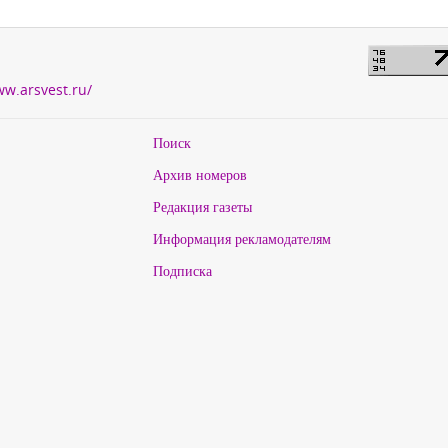
ww.arsvest.ru/
Поиск
Архив номеров
Редакция газеты
Информация рекламодателям
Подписка