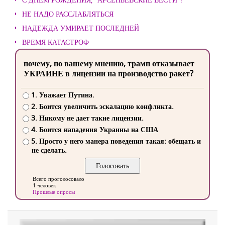
НЕ НАДО РАССЛАБЛЯТЬСЯ
НАДЕЖДА УМИРАЕТ ПОСЛЕДНЕЙ
ВРЕМЯ КАТАСТРОФ
почему, по вашему мнению, трамп отказывает
УКРАИНЕ в лицензии на производство ракет?
1. Уважает Путина.
2. Боится увеличить эскалацию конфликта.
3. Никому не дает такие лицензии.
4. Боится нападения Украины на США
5. Просто у него манера поведения такая: обещать и
не сделать.
Всего проголосовало
1 человек
Прошлые опросы