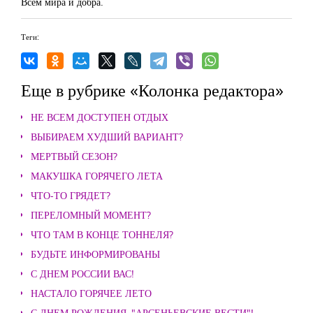
Всем мира и добра.
Теги:
Еще в рубрике «Колонка редактора»
НЕ ВСЕМ ДОСТУПЕН ОТДЫХ
ВЫБИРАЕМ ХУДШИЙ ВАРИАНТ?
МЕРТВЫЙ СЕЗОН?
МАКУШКА ГОРЯЧЕГО ЛЕТА
ЧТО-ТО ГРЯДЕТ?
ПЕРЕЛОМНЫЙ МОМЕНТ?
ЧТО ТАМ В КОНЦЕ ТОННЕЛЯ?
БУДЬТЕ ИНФОРМИРОВАНЫ
С ДНЕМ РОССИИ ВАС!
НАСТАЛО ГОРЯЧЕЕ ЛЕТО
С ДНЕМ РОЖДЕНИЯ, "АРСЕНЬЕВСКИЕ ВЕСТИ"!