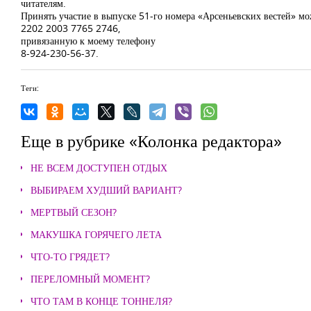
читателям.
Принять участие в выпуске 51-го номера «Арсеньевских вестей» м
2202 2003 7765 2746,
привязанную к моему телефону
8-924-230-56-37.
Теги:
Еще в рубрике «Колонка редактора»
НЕ ВСЕМ ДОСТУПЕН ОТДЫХ
ВЫБИРАЕМ ХУДШИЙ ВАРИАНТ?
МЕРТВЫЙ СЕЗОН?
МАКУШКА ГОРЯЧЕГО ЛЕТА
ЧТО-ТО ГРЯДЕТ?
ПЕРЕЛОМНЫЙ МОМЕНТ?
ЧТО ТАМ В КОНЦЕ ТОННЕЛЯ?