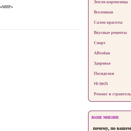
Земля-кормилица
а «МИР»
Вселенная
Салон красоты
Вкусные рецепты
Спорт
АВтобан
Здоровье
Посиделки
Hi-tech
Ремонт и строитель
ВАШЕ МНЕНИЕ
почему, по вашем