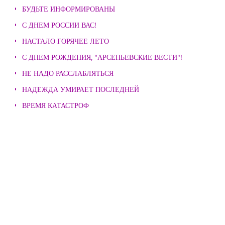
БУДЬТЕ ИНФОРМИРОВАНЫ
С ДНЕМ РОССИИ ВАС!
НАСТАЛО ГОРЯЧЕЕ ЛЕТО
С ДНЕМ РОЖДЕНИЯ, "АРСЕНЬЕВСКИЕ ВЕСТИ"!
НЕ НАДО РАССЛАБЛЯТЬСЯ
НАДЕЖДА УМИРАЕТ ПОСЛЕДНЕЙ
ВРЕМЯ КАТАСТРОФ