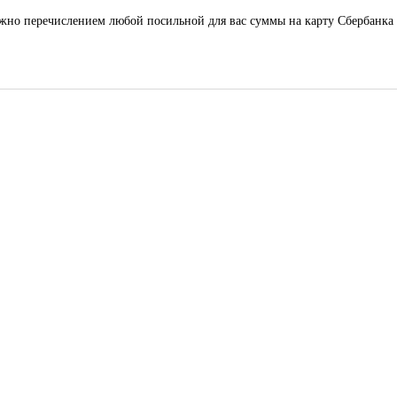
ожно перечислением любой посильной для вас суммы на карту Сбербанк