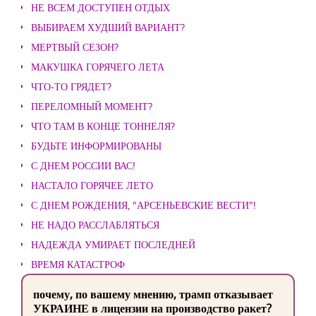
НЕ ВСЕМ ДОСТУПЕН ОТДЫХ
ВЫБИРАЕМ ХУДШИЙ ВАРИАНТ?
МЕРТВЫЙ СЕЗОН?
МАКУШКА ГОРЯЧЕГО ЛЕТА
ЧТО-ТО ГРЯДЕТ?
ПЕРЕЛОМНЫЙ МОМЕНТ?
ЧТО ТАМ В КОНЦЕ ТОННЕЛЯ?
БУДЬТЕ ИНФОРМИРОВАНЫ
С ДНЕМ РОССИИ ВАС!
НАСТАЛО ГОРЯЧЕЕ ЛЕТО
С ДНЕМ РОЖДЕНИЯ, "АРСЕНЬЕВСКИЕ ВЕСТИ"!
НЕ НАДО РАССЛАБЛЯТЬСЯ
НАДЕЖДА УМИРАЕТ ПОСЛЕДНЕЙ
ВРЕМЯ КАТАСТРОФ
почему, по вашему мнению, трамп отказывает
УКРАИНЕ в лицензии на производство ракет?