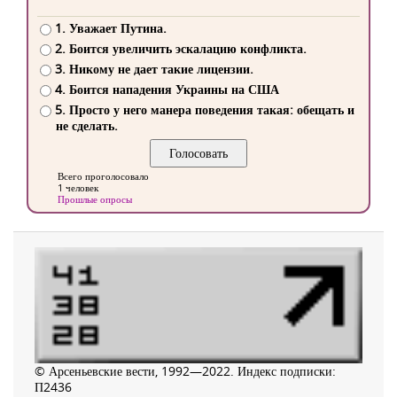
1. Уважает Путина.
2. Боится увеличить эскалацию конфликта.
3. Никому не дает такие лицензии.
4. Боится нападения Украины на США
5. Просто у него манера поведения такая: обещать и
не сделать.
Всего проголосовало
1 человек
Прошлые опросы
© Арсеньевские вести, 1992—2022. Индекс подписки:
П2436