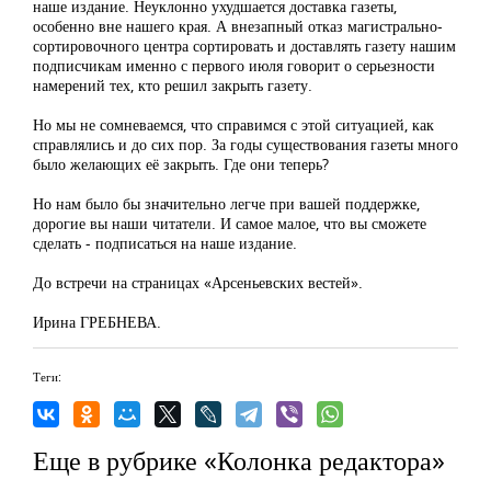
наше издание. Неуклонно ухудшается доставка газеты,
особенно вне нашего края. А внезапный отказ магистрально-
сортировочного центра сортировать и доставлять газету нашим
подписчикам именно с первого июля говорит о серьезности
намерений тех, кто решил закрыть газету.
Но мы не сомневаемся, что справимся с этой ситуацией, как
справлялись и до сих пор. За годы существования газеты много
было желающих её закрыть. Где они теперь?
Но нам было бы значительно легче при вашей поддержке,
дорогие вы наши читатели. И самое малое, что вы сможете
сделать - подписаться на наше издание.
До встречи на страницах «Арсеньевских вестей».
Ирина ГРЕБНЕВА.
Теги:
Еще в рубрике «Колонка редактора»