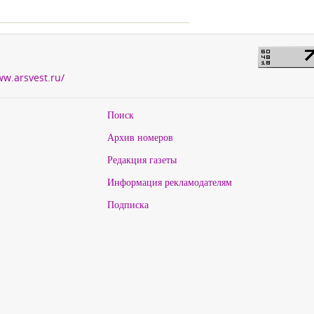
ww.arsvest.ru/
Поиск
Архив номеров
Редакция газеты
Информация рекламодателям
Подписка