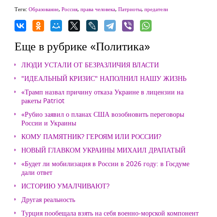
Теги:
Образование
,
Россия
,
права человека
,
Патриоты
,
предатели
Еще в рубрике «Политика»
ЛЮДИ УСТАЛИ ОТ БЕЗРАЗЛИЧИЯ ВЛАСТИ
"ИДЕАЛЬНЫЙ КРИЗИС" НАПОЛНИЛ НАШУ ЖИЗНЬ
«Трамп назвал причину отказа Украине в лицензии на
ракеты Patriot
«Рубио заявил о планах США возобновить переговоры
России и Украины
КОМУ ПАМЯТНИК? ГЕРОЯМ ИЛИ РОССИИ?
НОВЫЙ ГЛАВКОМ УКРАИНЫ МИХАИЛ ДРАПАТЫЙ
«Будет ли мобилизация в России в 2026 году: в Госдуме
дали ответ
ИСТОРИЮ УМАЛЧИВАЮТ?
Другая реальность
Турция пообещала взять на себя военно-морской компонент