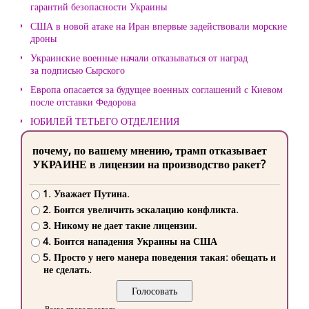
гарантий безопасности Украины
США в новой атаке на Иран впервые задействовали морские
дроны
Украинские военные начали отказываться от наград
за подписью Сырского
Европа опасается за будущее военных соглашений с Киевом
после отставки Федорова
ЮБИЛЕЙ ТЕТЬЕГО ОТДЕЛЕНИЯ
почему, по вашему мнению, трамп отказывает
УКРАИНЕ в лицензии на производство ракет?
1. Уважает Путина.
2. Боится увеличить эскалацию конфликта.
3. Никому не дает такие лицензии.
4. Боится нападения Украины на США
5. Просто у него манера поведения такая: обещать и
не сделать.
Всего проголосовало