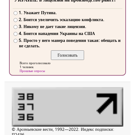
1. Уважает Путина.
2. Боится увеличить эскалацию конфликта.
3. Никому не дает такие лицензии.
4. Боится нападения Украины на США
5. Просто у него манера поведения такая: обещать и
не сделать.
Всего проголосовало
1 человек
Прошлые опросы
© Арсеньевские вести, 1992—2022. Индекс подписки:
П2436