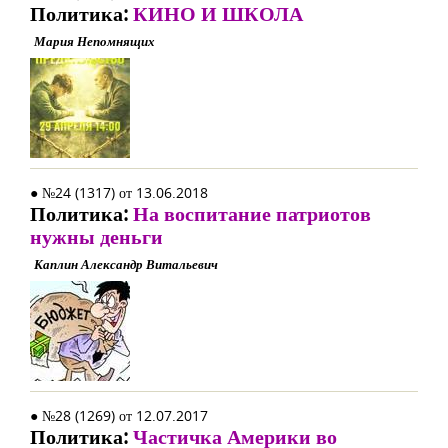
Политика:
КИНО И ШКОЛА
Мария Непомнящих
● №24 (1317) от 13.06.2018
Политика:
На воспитание патриотов
нужны деньги
Каплин Александр Витальевич
● №28 (1269) от 12.07.2017
Политика:
Частичка Америки во