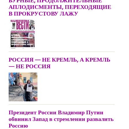
БУРНЫЕ, ПРОДОЛЖИТЕЛЬНЫЕ
АПЛОДИСМЕНТЫ, ПЕРЕХОДЯЩИЕ
В ПРОКРУСТОВУ ЛАЖУ
РОССИЯ — НЕ КРЕМЛЬ, А КРЕМЛЬ
— НЕ РОССИЯ
Президент России Владимир Путин
обвинил Запад в стремлении развалить
Россию