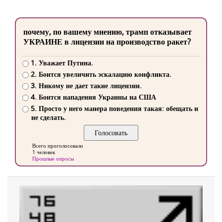
почему, по вашему мнению, трамп отказывает
УКРАИНЕ в лицензии на производство ракет?
1. Уважает Путина.
2. Боится увеличить эскалацию конфликта.
3. Никому не дает такие лицензии.
4. Боится нападения Украины на США
5. Просто у него манера поведения такая: обещать и
не сделать.
Всего проголосовало
1 человек
Прошлые опросы