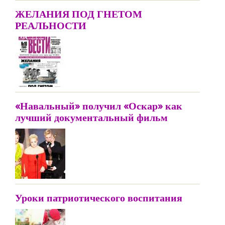
ЖЕЛАНИЯ ПОД ГНЕТОМ
РЕАЛЬНОСТИ
«Навальный» получил «Оскар» как
лучший документальный фильм
Уроки патриотического воспитания