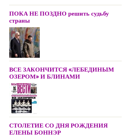
ПОКА НЕ ПОЗДНО решить судьбу
страны
ВСЕ ЗАКОНЧИТСЯ «ЛЕБЕДИНЫМ
ОЗЕРОМ» И БЛИНАМИ
СТОЛЕТИЕ СО ДНЯ РОЖДЕНИЯ
ЕЛЕНЫ БОННЭР