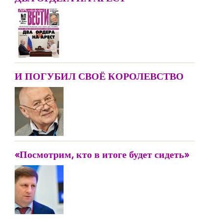
И ПОГУБИЛ СВОЁ КОРОЛЕВСТВО
«Посмотрим, кто в итоге будет сидеть»