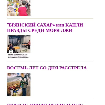
“БРЯНСКИЙ САХАР» или КАПЛИ
ПРАВДЫ СРЕДИ МОРЯ ЛЖИ
ВОСЕМЬ ЛЕТ СО ДНЯ РАССТРЕЛА