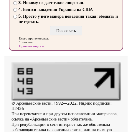
3. Никому не дает такие лицензии.
4. Боится нападения Украины на США
5. Просто у него манера поведения такая: обещать и
не сделать.
Всего проголосовало
1 человек
Прошлые опросы
© Арсеньевские вести, 1992—2022. Индекс подписки:
П2436
При перепечатке и при другом использовании материалов,
ссылка на «Арсеньевские вести» обязательна.
При републикации в сети интернет так же обязательна
работающая ссылка на оригинал статьи, или на главную