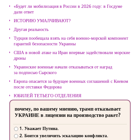
«Будет ли мобилизация в России в 2026 году: в Госдуме
дали ответ
ИСТОРИЮ УМАЛЧИВАЮТ?
Другая реальность
Турция пообещала взять на себя военно-морской компонент
гарантий безопасности Украины
США в новой атаке на Иран впервые задействовали морские
дроны
Украинские военные начали отказываться от наград
за подписью Сырского
Европа опасается за будущее военных соглашений с Киевом
после отставки Федорова
ЮБИЛЕЙ ТЕТЬЕГО ОТДЕЛЕНИЯ
почему, по вашему мнению, трамп отказывает
УКРАИНЕ в лицензии на производство ракет?
1. Уважает Путина.
2. Боится увеличить эскалацию конфликта.