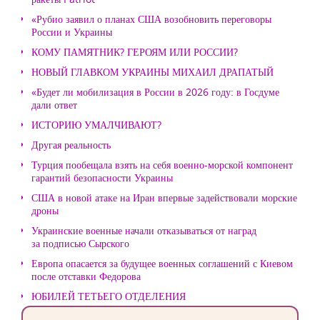
«Рубио заявил о планах США возобновить переговоры
России и Украины
КОМУ ПАМЯТНИК? ГЕРОЯМ ИЛИ РОССИИ?
НОВЫЙ ГЛАВКОМ УКРАИНЫ МИХАИЛ ДРАПАТЫЙ
«Будет ли мобилизация в России в 2026 году: в Госдуме
дали ответ
ИСТОРИЮ УМАЛЧИВАЮТ?
Другая реальность
Турция пообещала взять на себя военно-морской компонент
гарантий безопасности Украины
США в новой атаке на Иран впервые задействовали морские
дроны
Украинские военные начали отказываться от наград
за подписью Сырского
Европа опасается за будущее военных соглашений с Киевом
после отставки Федорова
ЮБИЛЕЙ ТЕТЬЕГО ОТДЕЛЕНИЯ