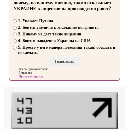
почему, по вашему мнению, трамп отказывает
УКРАИНЕ в лицензии на производство ракет?
1. Уважает Путина.
2. Боится увеличить эскалацию конфликта.
3. Никому не дает такие лицензии.
4. Боится нападения Украины на США
5. Просто у него манера поведения такая: обещать и
не сделать.
Всего проголосовало
1 человек
Прошлые опросы