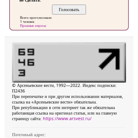
Всего проголосовало
1 человек
Прошлые опросы
© Арсеньевские вести, 1992—2022. Индекс подписки:
П2436
При перепечатке и при другом использовании материалов,
ссылка на «Арсеньевские вести» обязательна.
При републикации в сети интернет так же обязательна
работающая ссылка на оригинал статьи, или на главную
страницу сайта:
https://www.arsvest.ru/
Почтовый адрес: