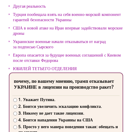
Другая реальность
Турция пообещала взять на себя военно-морской компонент
гарантий безопасности Украины
США в новой атаке на Иран впервые задействовали морские
дроны
Украинские военные начали отказываться от наград
за подписью Сырского
Европа опасается за будущее военных соглашений с Киевом
после отставки Федорова
ЮБИЛЕЙ ТЕТЬЕГО ОТДЕЛЕНИЯ
почему, по вашему мнению, трамп отказывает
УКРАИНЕ в лицензии на производство ракет?
1. Уважает Путина.
2. Боится увеличить эскалацию конфликта.
3. Никому не дает такие лицензии.
4. Боится нападения Украины на США
5. Просто у него манера поведения такая: обещать и
не сделать.