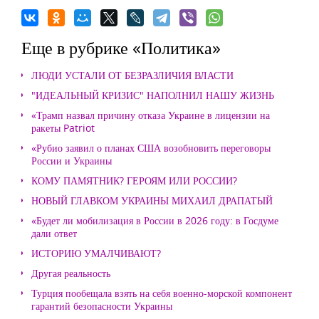
Еще в рубрике «Политика»
ЛЮДИ УСТАЛИ ОТ БЕЗРАЗЛИЧИЯ ВЛАСТИ
"ИДЕАЛЬНЫЙ КРИЗИС" НАПОЛНИЛ НАШУ ЖИЗНЬ
«Трамп назвал причину отказа Украине в лицензии на
ракеты Patriot
«Рубио заявил о планах США возобновить переговоры
России и Украины
КОМУ ПАМЯТНИК? ГЕРОЯМ ИЛИ РОССИИ?
НОВЫЙ ГЛАВКОМ УКРАИНЫ МИХАИЛ ДРАПАТЫЙ
«Будет ли мобилизация в России в 2026 году: в Госдуме
дали ответ
ИСТОРИЮ УМАЛЧИВАЮТ?
Другая реальность
Турция пообещала взять на себя военно-морской компонент
гарантий безопасности Украины