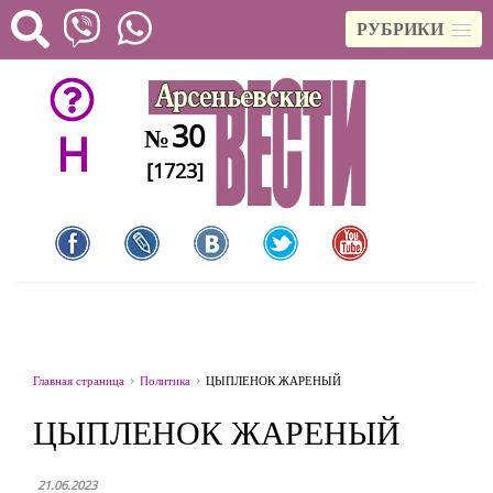
РУБРИКИ
30
№
H
[1723]
Главная страница
Политика
ЦЫПЛЕНОК ЖАРЕНЫЙ
ЦЫПЛЕНОК ЖАРЕНЫЙ
21.06.2023