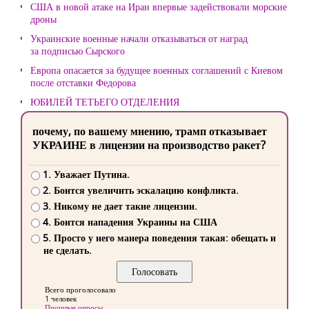
США в новой атаке на Иран впервые задействовали морские
дроны
Украинские военные начали отказываться от наград
за подписью Сырского
Европа опасается за будущее военных соглашений с Киевом
после отставки Федорова
ЮБИЛЕЙ ТЕТЬЕГО ОТДЕЛЕНИЯ
почему, по вашему мнению, трамп отказывает
УКРАИНЕ в лицензии на производство ракет?
1. Уважает Путина.
2. Боится увеличить эскалацию конфликта.
3. Никому не дает такие лицензии.
4. Боится нападения Украины на США
5. Просто у него манера поведения такая: обещать и
не сделать.
Всего проголосовало
1 человек
Прошлые опросы