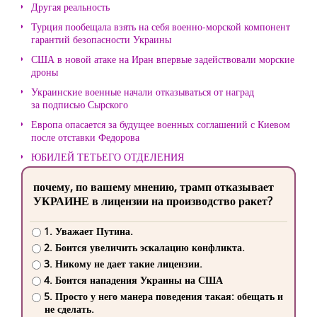
Другая реальность
Турция пообещала взять на себя военно-морской компонент
гарантий безопасности Украины
США в новой атаке на Иран впервые задействовали морские
дроны
Украинские военные начали отказываться от наград
за подписью Сырского
Европа опасается за будущее военных соглашений с Киевом
после отставки Федорова
ЮБИЛЕЙ ТЕТЬЕГО ОТДЕЛЕНИЯ
почему, по вашему мнению, трамп отказывает
УКРАИНЕ в лицензии на производство ракет?
1. Уважает Путина.
2. Боится увеличить эскалацию конфликта.
3. Никому не дает такие лицензии.
4. Боится нападения Украины на США
5. Просто у него манера поведения такая: обещать и
не сделать.