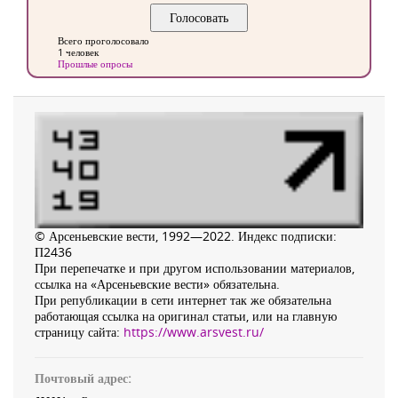
Всего проголосовало
1 человек
Прошлые опросы
© Арсеньевские вести, 1992—2022. Индекс подписки:
П2436
При перепечатке и при другом использовании материалов,
ссылка на «Арсеньевские вести» обязательна.
При републикации в сети интернет так же обязательна
работающая ссылка на оригинал статьи, или на главную
страницу сайта:
https://www.arsvest.ru/
Почтовый адрес: