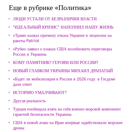
Еще в рубрике «Политика»
ЛЮДИ УСТАЛИ ОТ БЕЗРАЗЛИЧИЯ ВЛАСТИ
"ИДЕАЛЬНЫЙ КРИЗИС" НАПОЛНИЛ НАШУ ЖИЗНЬ
«Трамп назвал причину отказа Украине в лицензии на
ракеты Patriot
«Рубио заявил о планах США возобновить переговоры
России и Украины
КОМУ ПАМЯТНИК? ГЕРОЯМ ИЛИ РОССИИ?
НОВЫЙ ГЛАВКОМ УКРАИНЫ МИХАИЛ ДРАПАТЫЙ
«Будет ли мобилизация в России в 2026 году: в Госдуме
дали ответ
ИСТОРИЮ УМАЛЧИВАЮТ?
Другая реальность
Турция пообещала взять на себя военно-морской компонент
гарантий безопасности Украины
США в новой атаке на Иран впервые задействовали морские
дроны