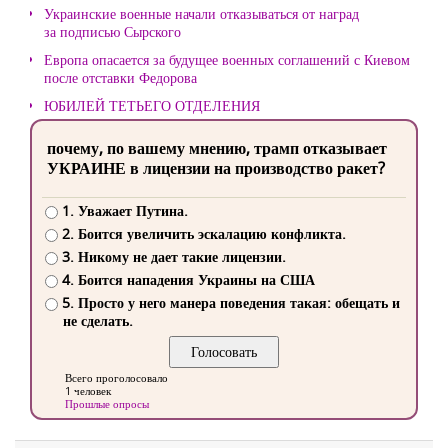
Украинские военные начали отказываться от наград
за подписью Сырского
Европа опасается за будущее военных соглашений с Киевом
после отставки Федорова
ЮБИЛЕЙ ТЕТЬЕГО ОТДЕЛЕНИЯ
почему, по вашему мнению, трамп отказывает
УКРАИНЕ в лицензии на производство ракет?
1. Уважает Путина.
2. Боится увеличить эскалацию конфликта.
3. Никому не дает такие лицензии.
4. Боится нападения Украины на США
5. Просто у него манера поведения такая: обещать и
не сделать.
Всего проголосовало
1 человек
Прошлые опросы