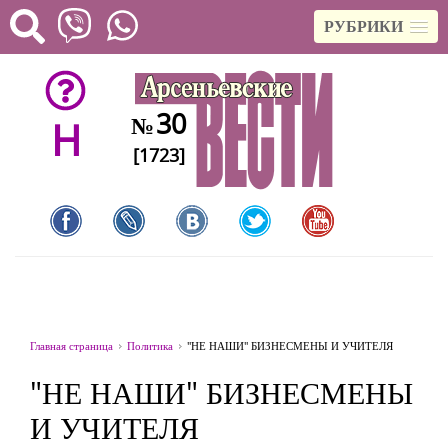
РУБРИКИ
30
№
H
[1723]
Главная страница
Политика
"НЕ НАШИ" БИЗНЕСМЕНЫ И УЧИТЕЛЯ
"НЕ НАШИ" БИЗНЕСМЕНЫ
И УЧИТЕЛЯ