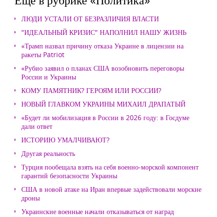
ЛЮДИ УСТАЛИ ОТ БЕЗРАЗЛИЧИЯ ВЛАСТИ
"ИДЕАЛЬНЫЙ КРИЗИС" НАПОЛНИЛ НАШУ ЖИЗНЬ
«Трамп назвал причину отказа Украине в лицензии на
ракеты Patriot
«Рубио заявил о планах США возобновить переговоры
России и Украины
КОМУ ПАМЯТНИК? ГЕРОЯМ ИЛИ РОССИИ?
НОВЫЙ ГЛАВКОМ УКРАИНЫ МИХАИЛ ДРАПАТЫЙ
«Будет ли мобилизация в России в 2026 году: в Госдуме
дали ответ
ИСТОРИЮ УМАЛЧИВАЮТ?
Другая реальность
Турция пообещала взять на себя военно-морской компонент
гарантий безопасности Украины
США в новой атаке на Иран впервые задействовали морские
дроны
Украинские военные начали отказываться от наград