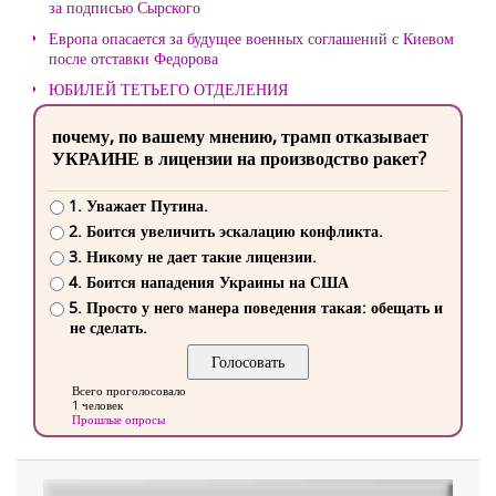
за подписью Сырского
Европа опасается за будущее военных соглашений с Киевом
после отставки Федорова
ЮБИЛЕЙ ТЕТЬЕГО ОТДЕЛЕНИЯ
почему, по вашему мнению, трамп отказывает
УКРАИНЕ в лицензии на производство ракет?
1. Уважает Путина.
2. Боится увеличить эскалацию конфликта.
3. Никому не дает такие лицензии.
4. Боится нападения Украины на США
5. Просто у него манера поведения такая: обещать и
не сделать.
Всего проголосовало
1 человек
Прошлые опросы