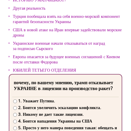
Другая реальность
Турция пообещала взять на себя военно-морской компонент
гарантий безопасности Украины
США в новой атаке на Иран впервые задействовали морские
дроны
Украинские военные начали отказываться от наград
за подписью Сырского
Европа опасается за будущее военных соглашений с Киевом
после отставки Федорова
ЮБИЛЕЙ ТЕТЬЕГО ОТДЕЛЕНИЯ
почему, по вашему мнению, трамп отказывает
УКРАИНЕ в лицензии на производство ракет?
1. Уважает Путина.
2. Боится увеличить эскалацию конфликта.
3. Никому не дает такие лицензии.
4. Боится нападения Украины на США
5. Просто у него манера поведения такая: обещать и