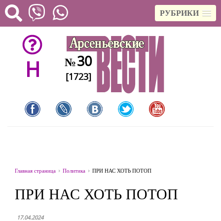
РУБРИКИ
30
№
H
[1723]
Главная страница
Политика
ПРИ НАС ХОТЬ ПОТОП
ПРИ НАС ХОТЬ ПОТОП
17.04.2024