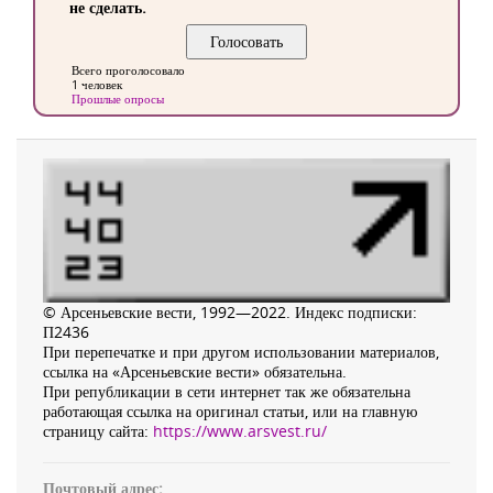
не сделать.
Всего проголосовало
1 человек
Прошлые опросы
© Арсеньевские вести, 1992—2022. Индекс подписки:
П2436
При перепечатке и при другом использовании материалов,
ссылка на «Арсеньевские вести» обязательна.
При републикации в сети интернет так же обязательна
работающая ссылка на оригинал статьи, или на главную
страницу сайта:
https://www.arsvest.ru/
Почтовый адрес: