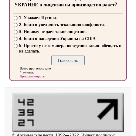
УКРАИНЕ в лицензии на производство ракет?
1. Уважает Путина.
2. Боится увеличить эскалацию конфликта.
3. Никому не дает такие лицензии.
4. Боится нападения Украины на США
5. Просто у него манера поведения такая: обещать и
не сделать.
Всего проголосовало
1 человек
Прошлые опросы
© Арсеньевские вести, 1992—2022. Индекс подписки: