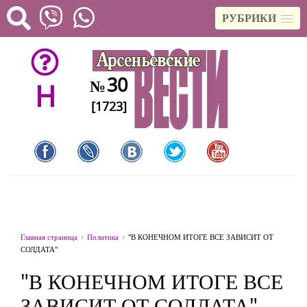
РУБРИКИ
30
№
H
[1723]
Главная страница
Политика
"В КОНЕЧНОМ ИТОГЕ ВСЕ ЗАВИСИТ ОТ
СОЛДАТА"
"В КОНЕЧНОМ ИТОГЕ ВСЕ
ЗАВИСИТ ОТ СОЛДАТА"