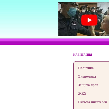
НАВИГАЦИЯ
Политика
Экономика
Защита прав
ЖКХ
Письма читателей