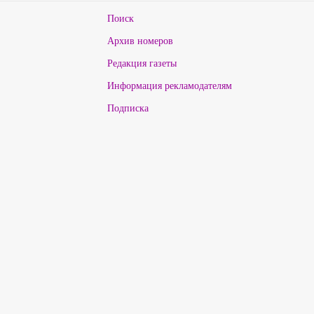
Поиск
Архив номеров
Редакция газеты
Информация рекламодателям
Подписка