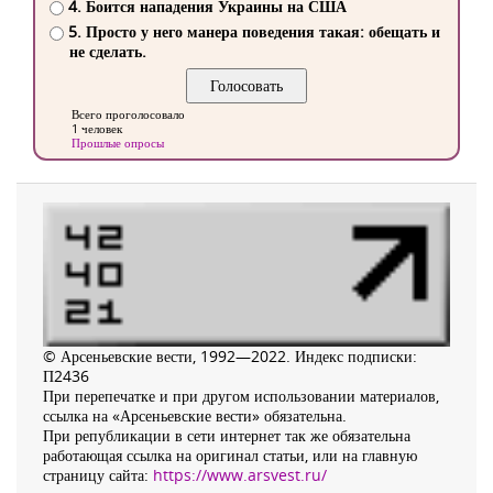
4. Боится нападения Украины на США
5. Просто у него манера поведения такая: обещать и
не сделать.
Всего проголосовало
1 человек
Прошлые опросы
© Арсеньевские вести, 1992—2022. Индекс подписки:
П2436
При перепечатке и при другом использовании материалов,
ссылка на «Арсеньевские вести» обязательна.
При републикации в сети интернет так же обязательна
работающая ссылка на оригинал статьи, или на главную
страницу сайта:
https://www.arsvest.ru/