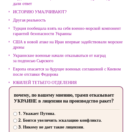
дали ответ
ИСТОРИЮ УМАЛЧИВАЮТ?
Другая реальность
Турция пообещала взять на себя военно-морской компонент
гарантий безопасности Украины
США в новой атаке на Иран впервые задействовали морские
дроны
Украинские военные начали отказываться от наград
за подписью Сырского
Европа опасается за будущее военных соглашений с Киевом
после отставки Федорова
ЮБИЛЕЙ ТЕТЬЕГО ОТДЕЛЕНИЯ
почему, по вашему мнению, трамп отказывает
УКРАИНЕ в лицензии на производство ракет?
1. Уважает Путина.
2. Боится увеличить эскалацию конфликта.
3. Никому не дает такие лицензии.