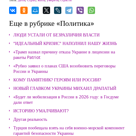
Еще в рубрике «Политика»
ЛЮДИ УСТАЛИ ОТ БЕЗРАЗЛИЧИЯ ВЛАСТИ
"ИДЕАЛЬНЫЙ КРИЗИС" НАПОЛНИЛ НАШУ ЖИЗНЬ
«Трамп назвал причину отказа Украине в лицензии на
ракеты Patriot
«Рубио заявил о планах США возобновить переговоры
России и Украины
КОМУ ПАМЯТНИК? ГЕРОЯМ ИЛИ РОССИИ?
НОВЫЙ ГЛАВКОМ УКРАИНЫ МИХАИЛ ДРАПАТЫЙ
«Будет ли мобилизация в России в 2026 году: в Госдуме
дали ответ
ИСТОРИЮ УМАЛЧИВАЮТ?
Другая реальность
Турция пообещала взять на себя военно-морской компонент
гарантий безопасности Украины