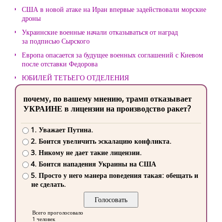
США в новой атаке на Иран впервые задействовали морские
дроны
Украинские военные начали отказываться от наград
за подписью Сырского
Европа опасается за будущее военных соглашений с Киевом
после отставки Федорова
ЮБИЛЕЙ ТЕТЬЕГО ОТДЕЛЕНИЯ
почему, по вашему мнению, трамп отказывает
УКРАИНЕ в лицензии на производство ракет?
1. Уважает Путина.
2. Боится увеличить эскалацию конфликта.
3. Никому не дает такие лицензии.
4. Боится нападения Украины на США
5. Просто у него манера поведения такая: обещать и
не сделать.
Всего проголосовало
1 человек