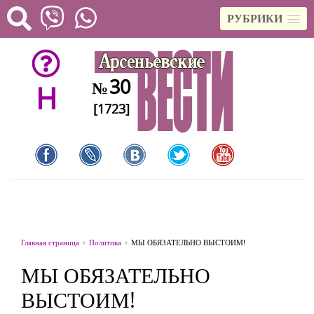
РУБРИКИ
30
№
H
[1723]
Главная страница
Политика
МЫ ОБЯЗАТЕЛЬНО ВЫСТОИМ!
МЫ ОБЯЗАТЕЛЬНО
ВЫСТОИМ!