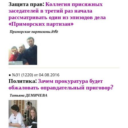
Защита прав:
Коллегия присяжных
заседателей в третий раз начала
рассматривать один из эпизодов дела
«Приморских партизан»
Приморские партизаны.info
● №31 (1220) от 04.08.2016
Политика:
Зачем прокуратура будет
обжаловать оправдательный приговор?
Татьяна ДЕМИЧЕВА