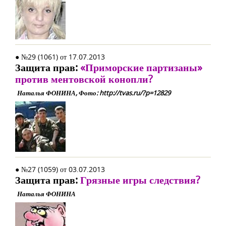
● №29 (1061) от 17.07.2013
Защита прав:
«Приморские партизаны»
против ментовской конопли?
Наталья ФОНИНА, Фото: http://tvas.ru/?p=12829
● №27 (1059) от 03.07.2013
Защита прав:
Грязные игры следствия?
Наталья ФОНИНА