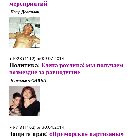
мероприятий
Петр Довганюк.
● №28 (1112) от 09.07.2014
Политика:
Елена рохлина: мы получаем
возмездие за равнодушие
Наталья ФОНИНА.
● №18 (1102) от 30.04.2014
Защита прав:
«Приморские партизаны»