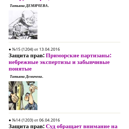
Татьяна ДЕМИЧЕВА.
● №15 (1204) от 13.04.2016
Защита прав:
Приморские партизаны:
небрежные экспертизы и забывчивые
понятые
Татьяна Демичева.
● №14 (1203) от 06.04.2016
Защита прав:
Суд обращает внимание на