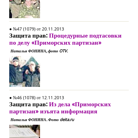
● №47 (1079) от 20.11.2013
Защита прав:
Процедурные подтасовки
по делу «Приморских партизан»
Наталья ФОНИНА, фото OTV.
● №46 (1078) от 12.11.2013
Защита прав:
Из дела «Приморских
партизан» изъята информация
Наталья ФОНИНА. Фото deita.ru