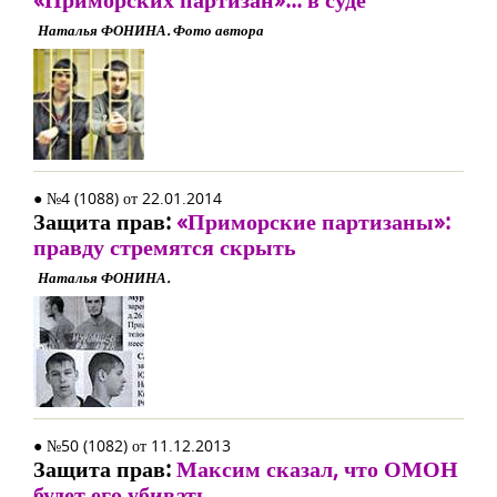
Наталья ФОНИНА. Фото автора
● №4 (1088) от 22.01.2014
Защита прав:
«Приморские партизаны»:
правду стремятся скрыть
Наталья ФОНИНА.
● №50 (1082) от 11.12.2013
Защита прав:
Максим сказал, что ОМОН
будет его убивать