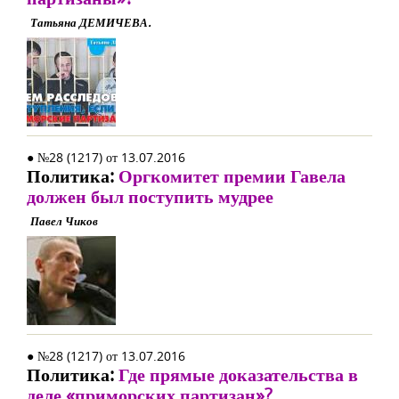
Татьяна ДЕМИЧЕВА.
● №28 (1217) от 13.07.2016
Политика:
Оргкомитет премии Гавела
должен был поступить мудрее
Павел Чиков
● №28 (1217) от 13.07.2016
Политика:
Где прямые доказательства в
деле «приморских партизан»?