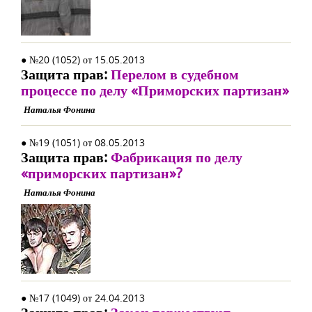
● №20 (1052) от 15.05.2013
Защита прав:
Перелом в судебном
процессе по делу «Приморских партизан»
Наталья Фонина
● №19 (1051) от 08.05.2013
Защита прав:
Фабрикация по делу
«приморских партизан»?
Наталья Фонина
● №17 (1049) от 24.04.2013