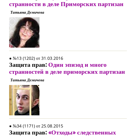
странности в деле Приморских партизан
Татьяна Демичева
● №13 (1202) от 31.03.2016
Защита прав:
Один эпизод и много
странностей в деле приморских партизан
Татьяна Демичева
● №34 (1171) от 25.08.2015
Защита прав:
«Отходы» следственных