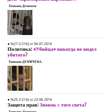
Татьяна Демичева
● №27 (1216) от 06.07.2016
Политика:
«Убийца» никогда не видел
убитого?
Татьяна ДЕМИЧЕВА.
● №25 (1214) от 23.06.2016
Защита прав:
Звонок с того света?
Татьяна Демичева