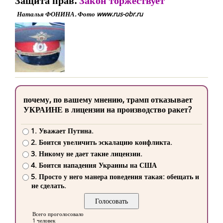
Защита прав:
Закон торжествует
Наталья ФОНИНА. Фото www.rus-obr.ru
почему, по вашему мнению, трамп отказывает
УКРАИНЕ в лицензии на производство ракет?
1. Уважает Путина.
2. Боится увеличить эскалацию конфликта.
3. Никому не дает такие лицензии.
4. Боится нападения Украины на США
5. Просто у него манера поведения такая: обещать и
не сделать.
Всего проголосовало
1 человек