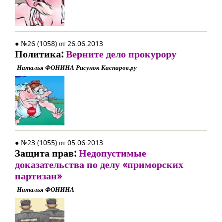
● №26 (1058) от 26.06.2013
Политика:
Верните дело прокурору
Наталья ФОНИНА Рисунок Каспаров.ру
● №23 (1055) от 05.06.2013
Защита прав:
Недопустимые
доказательства по делу «приморских
партизан»
Наталья ФОНИНА