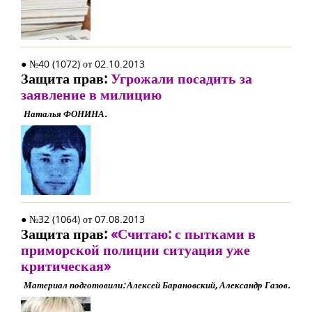
● №40 (1072) от 02.10.2013
Защита прав:
Угрожали посадить за
заявление в милицию
Наталья ФОНИНА.
● №32 (1064) от 07.08.2013
Защита прав:
«Считаю: с пытками в
приморской полиции ситуация уже
критическая»
Материал подготовили: Алексей Барановский, Александр Газов.