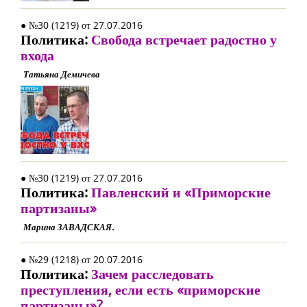
● №30 (1219) от 27.07.2016
Политика:
Свобода встречает радостно у
входа
Татьяна Демичева
● №30 (1219) от 27.07.2016
Политика:
Павленский и «Приморские
партизаны»
Марина ЗАВАДСКАЯ.
● №29 (1218) от 20.07.2016
Политика:
Зачем расследовать
преступления, если есть «приморские
партизаны»?