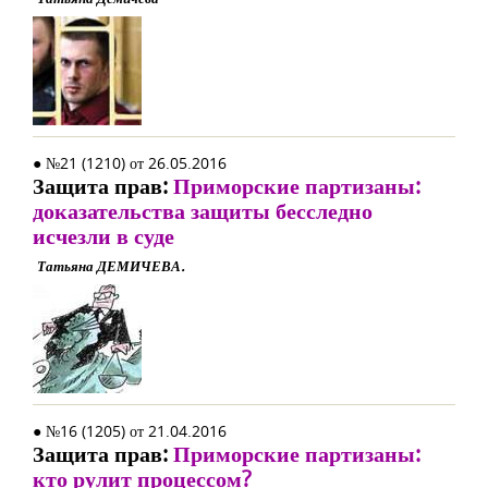
● №21 (1210) от 26.05.2016
Защита прав:
Приморские партизаны:
доказательства защиты бесследно
исчезли в суде
Татьяна ДЕМИЧЕВА.
● №16 (1205) от 21.04.2016
Защита прав:
Приморские партизаны:
кто рулит процессом?