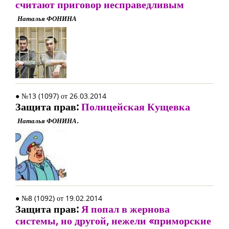
считают приговор несправедливым
Наталья ФОНИНА
● №13 (1097) от 26.03.2014
Защита прав:
Полицейская Кущевка
Наталья ФОНИНА.
● №8 (1092) от 19.02.2014
Защита прав:
Я попал в жернова
системы, но другой, нежели «приморские