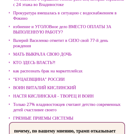
с 24 этажа во Владивостоке
Прокуратура вмешалась в ситуацию с водоснабжением в
Фокино
избиение и УГОЛОВное дело ВМЕСТО ОПЛАТЫ ЗА
ВЫПОЛЕННУЮ РАБОТУ?
Валерий Василенко отметит в СИЗО свой 77-й день
рождения
МАТЬ ВЫКРАЛА СВОЮ ДОЧЬ
КТО ЗДЕСЬ ВЛАСТЬ?!
как распознать брак на маркетплейсах
"БУЦАЕВЩИНА" РОССИИ
ВОИН ВИТАЛИЙ КИСЛИНСКИЙ
НАСТЯ КИСЛИНСКАЯ - ТВОРЕЦ И ВОИН
Только 27% владивостокцев считают детство современных
детей счастливее своего
ГРЯЗНЫЕ ПРИЕМЫ СИСТЕМЫ
почему, по вашему мнению, трамп отказывает