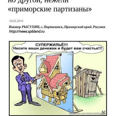
«приморские партизаны»
19.02.2014
Виктор РЫСУХИН, г. Партизанск, Приморский край. Рисунок
http://news.spbland.ru