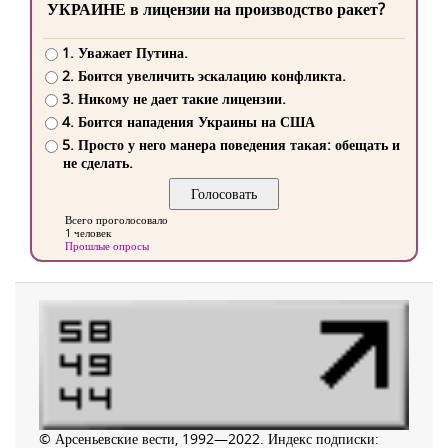
УКРАИНЕ в лицензии на производство ракет?
1. Уважает Путина.
2. Боится увеличить эскалацию конфликта.
3. Никому не дает такие лицензии.
4. Боится нападения Украины на США
5. Просто у него манера поведения такая: обещать и
не сделать.
Всего проголосовало
1 человек
Прошлые опросы
© Арсеньевские вести, 1992—2022. Индекс подписки: