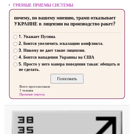
ГРЯЗНЫЕ ПРИЕМЫ СИСТЕМЫ
почему, по вашему мнению, трамп отказывает
УКРАИНЕ в лицензии на производство ракет?
1. Уважает Путина.
2. Боится увеличить эскалацию конфликта.
3. Никому не дает такие лицензии.
4. Боится нападения Украины на США
5. Просто у него манера поведения такая: обещать и
не сделать.
Всего проголосовало
1 человек
Прошлые опросы