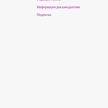
Информация рекламодателям
Подписка