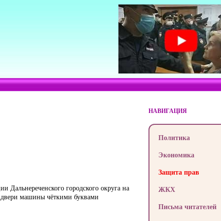
НАВИГАЦИЯ
Политика
Экономика
Защита прав
ии Дальнереченского городского округа на
ЖКХ
а двери машины чёткими буквами
Письма читателей