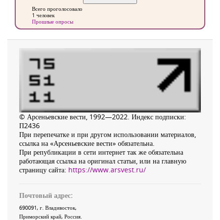
Всего проголосовало
1 человек
Прошлые опросы
© Арсеньевские вести, 1992—2022. Индекс подписки:
П2436
При перепечатке и при другом использовании материалов,
ссылка на «Арсеньевские вести» обязательна.
При републикации в сети интернет так же обязательна
работающая ссылка на оригинал статьи, или на главную
страницу сайта:
https://www.arsvest.ru/
Почтовый адрес:
690091
, г.
Владивосток
,
Приморский край
,
Россия
.