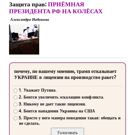
Защита прав:
ПРИЁМНАЯ
ПРЕЗИДЕНТА РФ НА КОЛЁСАХ
Александра Набокова
почему, по вашему мнению, трамп отказывает
УКРАИНЕ в лицензии на производство ракет?
1. Уважает Путина.
2. Боится увеличить эскалацию конфликта.
3. Никому не дает такие лицензии.
4. Боится нападения Украины на США
5. Просто у него манера поведения такая: обещать и
не сделать.