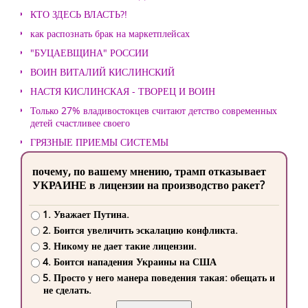
КТО ЗДЕСЬ ВЛАСТЬ?!
как распознать брак на маркетплейсах
"БУЦАЕВЩИНА" РОССИИ
ВОИН ВИТАЛИЙ КИСЛИНСКИЙ
НАСТЯ КИСЛИНСКАЯ - ТВОРЕЦ И ВОИН
Только 27% владивостокцев считают детство современных
детей счастливее своего
ГРЯЗНЫЕ ПРИЕМЫ СИСТЕМЫ
почему, по вашему мнению, трамп отказывает
УКРАИНЕ в лицензии на производство ракет?
1. Уважает Путина.
2. Боится увеличить эскалацию конфликта.
3. Никому не дает такие лицензии.
4. Боится нападения Украины на США
5. Просто у него манера поведения такая: обещать и
не сделать.