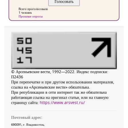
Всего проголосовало
1 человек
Прошлые опросы
© Арсеньевские вести, 1992—2022. Индекс подписки:
П2436
При перепечатке и при другом использовании материалов,
ссылка на «Арсеньевские вести» обязательна.
При републикации в сети интернет так же обязательна
работающая ссылка на оригинал статьи, или на главную
страницу сайта:
https://www.arsvest.ru/
Почтовый адрес:
690091
, г.
Владивосток
,