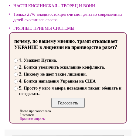
НАСТЯ КИСЛИНСКАЯ - ТВОРЕЦ И ВОИН
Только 27% владивостокцев считают детство современных
детей счастливее своего
ГРЯЗНЫЕ ПРИЕМЫ СИСТЕМЫ
почему, по вашему мнению, трамп отказывает
УКРАИНЕ в лицензии на производство ракет?
1. Уважает Путина.
2. Боится увеличить эскалацию конфликта.
3. Никому не дает такие лицензии.
4. Боится нападения Украины на США
5. Просто у него манера поведения такая: обещать и
не сделать.
Всего проголосовало
1 человек
Прошлые опросы